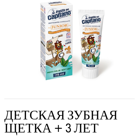
ДЕТСКАЯ ЗУБНАЯ
ЩЕТКА + 3 ЛЕТ