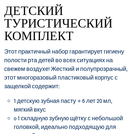
ДЕТСКИЙ
ТУРИСТИЧЕСКИЙ
КОМПЛЕКТ
Этот практичный набор гарантирует гигиену
полости рта детей во всех ситуациях на
свежем воздухе! Жесткий и полупрозрачный,
этот многоразовый пластиковый корпус с
защелкой содержит:
1 детскую зубная пасту + 6 лет 20 мл,
мягкий вкус
o 1 складную зубную щётку с небольшой
головкой, идеально подходящую для