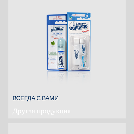
ВСЕГДА С ВАМИ
Другая продукция