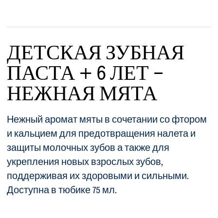
ДЕТСКАЯ ЗУБНАЯ
ПАСТА + 6 ЛЕТ -
НЕЖНАЯ МЯТА
Нежный аромат мяты в сочетании со фтором
и кальцием для предотвращения налета и
защиты молочных зубов а также для
укрепления новых взрослых зубов,
поддерживая их здоровыми и сильными.
Доступна в тюбике 75 мл.