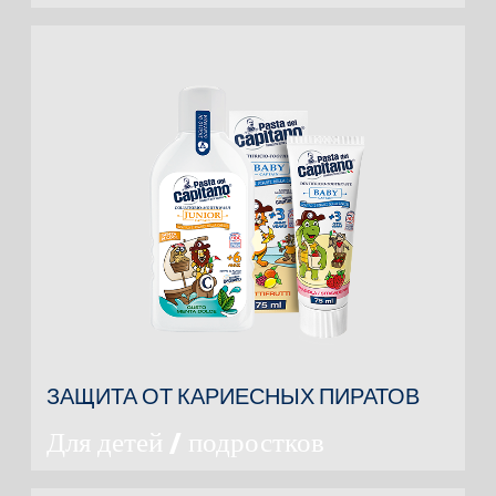
ЗАЩИТА ОТ КАРИЕСНЫХ ПИРАТОВ
Для детей / подростков