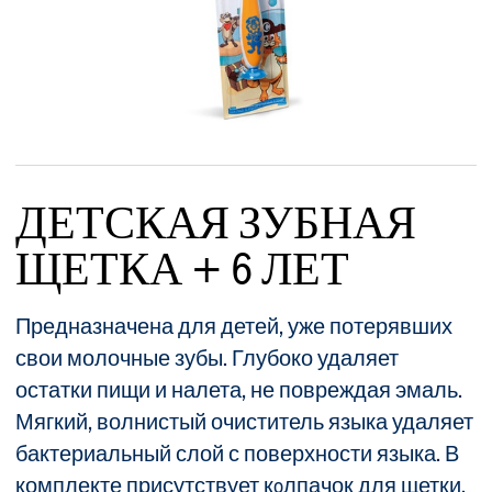
ДЕТСКАЯ ЗУБНАЯ
ЩЕТКА + 6 ЛЕТ
Предназначена для детей, уже потерявших
свои молочные зубы. Глубоко удаляет
остатки пищи и налета, не повреждая эмаль.
Мягкий, волнистый очиститель языка удаляет
бактериальный слой с поверхности языка. В
комплекте присутствует кoлпачок для щетки.