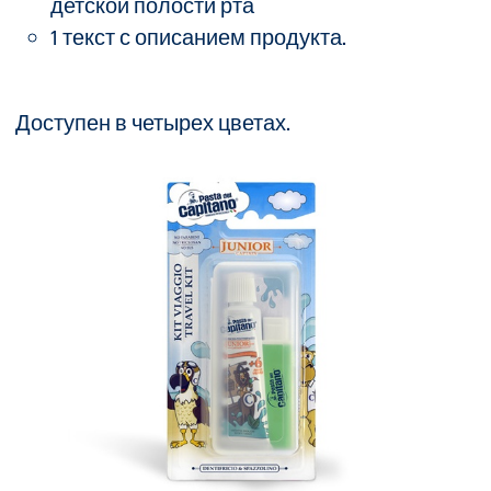
детской полости рта
1 текст с описанием продукта.
Доступен в четырех цветах.