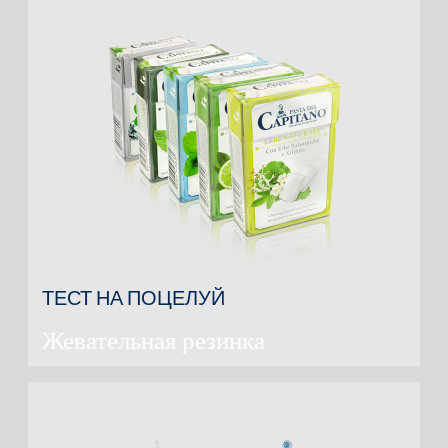
ТЕСТ НА ПОЦЕЛУЙ
Жевательная резинка