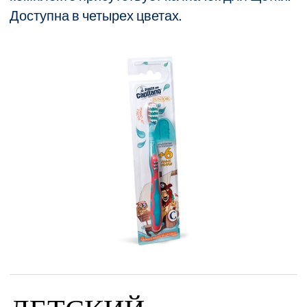
Доступна в четырех цветах.