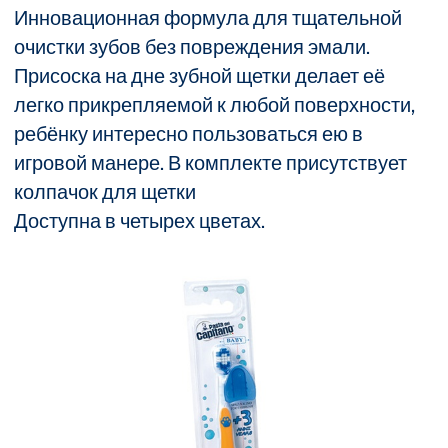
Инновационная формула для тщательной
очистки зубов без повреждения эмали.
Присоска на дне зубной щетки делает её
легко прикрепляемой к любой поверхности,
ребёнку интересно пользоваться ею в
игровой манере. В комплекте присутствует
колпачок для щетки
Доступна в четырех цветах.