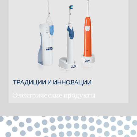
ТРАДИЦИИ И ИННОВАЦИИ
Электрические продукты