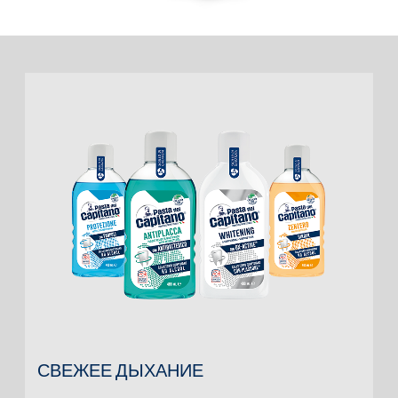
СВЕЖЕЕ ДЫХАНИЕ