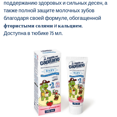
поддержанию здоровых и сильных десен, а
также полной защите молочных зубов
благодаря своей формуле, обогащенной
фтористыми солями
и
кальцием
.
Доступна в тюбике 75 мл.