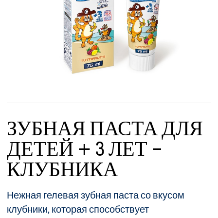
ЗУБНАЯ ПАСТА ДЛЯ
ДЕТЕЙ + 3 ЛЕТ -
КЛУБНИКА
Нежная гелевая зубная паста со вкусом
клубники, которая способствует