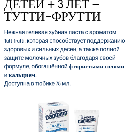
ДЕТЕЙ + 3 ЛЕТ –
ТУТТИ-ФРУТТИ
Нежная гелевая зубная паста с ароматом
Tuttifrutti, которая способствует поддержанию
здоровых и сильных десен, а также полной
защите молочных зубов благодаря своей
формуле, обогащённой
фтористыми солями
и
кальцием
.
Доступна в тюбике 75 мл.