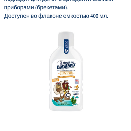
приборами (брекетами).
Доступен во флаконе ёмкостью 400 мл.